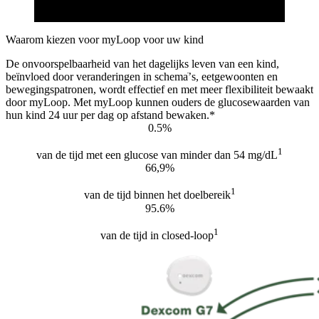
Waarom kiezen voor myLoop voor uw kind
De onvoorspelbaarheid van het dagelijks leven van een kind,
beïnvloed door veranderingen in schemaֹ’s, eetgewoonten en
bewegingspatronen, wordt effectief en met meer flexibiliteit bewaakt
door myLoop. Met myLoop kunnen ouders de glucosewaarden van
hun kind 24 uur per dag op afstand bewaken.*
0.5%
1
van de tijd met een glucose van minder dan 54 mg/dL
66,9%
1
van de tijd binnen het doelbereik
95.6%
1
van de tijd in closed-loop