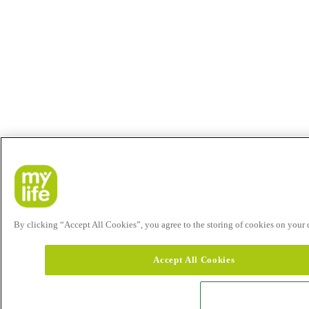
By clicking “Accept All Cookies”, you agree to the storing of cookies on your de
Accept All Cookies