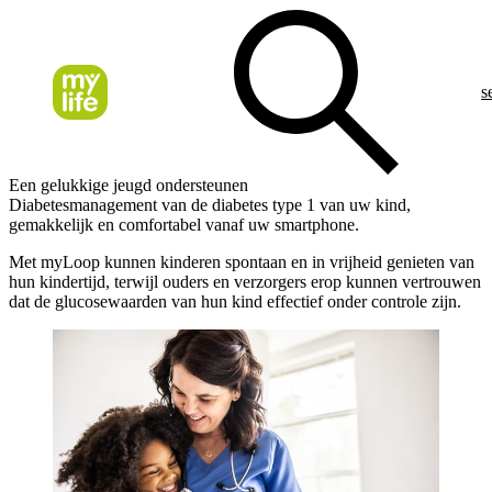
s
Een gelukkige jeugd ondersteunen
Diabetesmanagement van de diabetes type 1 van uw kind,
gemakkelijk en comfortabel vanaf uw smartphone.
Met myLoop kunnen kinderen spontaan en in vrijheid genieten van
hun kindertijd, terwijl ouders en verzorgers erop kunnen vertrouwen
dat de glucosewaarden van hun kind effectief onder controle zijn.