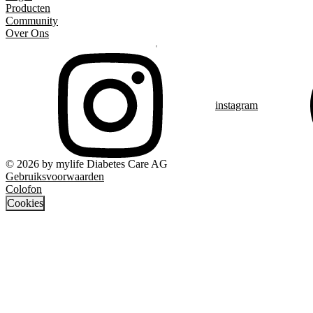
Producten
Community
Over Ons
instagram
© 2026 by mylife Diabetes Care AG
Gebruiksvoorwaarden
Colofon
Cookies