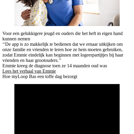
Voor een gelukkigere jeugd en ouders die het heft in eigen hand
kunnen nemen
‘‘De app is zo makkelijk te bedienen dat we ernaar uitkijken om
onze familie en vrienden te leren hoe ze hem moeten gebruiken,
zodat Emmie eindelijk kan beginnen met logeerpartijtjes bij haar
vrienden en haar grootouders.’’
Emmie kreeg de diagnose toen ze 14 maanden oud was
Lees het verhaal van Emmie
Hoe myLoop Bas een toffe dag bezorgt