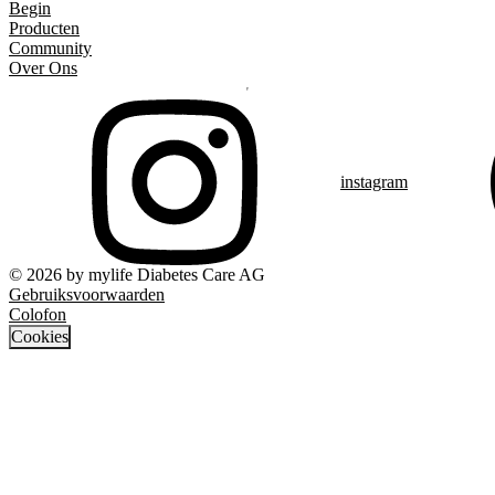
Begin
Producten
Community
Over Ons
instagram
© 2026 by mylife Diabetes Care AG
Gebruiksvoorwaarden
Colofon
Cookies