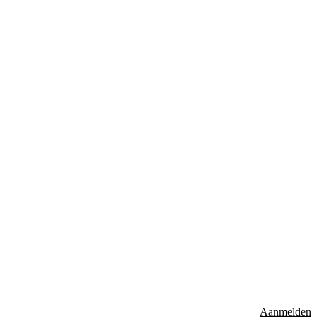
Aanmelden