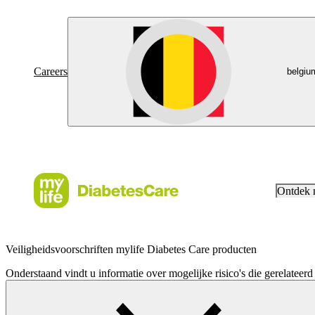
Careers
belgiu
Ontdek
Veiligheidsvoorschriften mylife Diabetes Care producten
Onderstaand vindt u informatie over mogelijke risico's die gerelateer