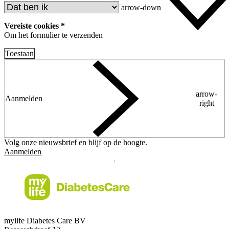
arrow-down
Vereiste cookies *
Om het formulier te verzenden
Toestaan
arrow-
Aanmelden
right
Volg onze nieuwsbrief en blijf op de hoogte.
Aanmelden
mylife Diabetes Care BV