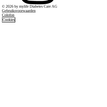
© 2026 by mylife Diabetes Care AG
Gebruiksvoorwaarden
Colofon
Cookies