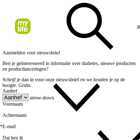
s
Aanmelden voor nieuwsbrief
Ben je geïnteresseerd in informatie over diabetes, nieuwe producten
en productlanceringen?
Schrijf je dan in voor onze nieuwsbrief en we houden je op de
hoogte. Gratis.
Aanhef
arrow-down
Voornaam
Achternaam
*
E-mail
Dat ben ik