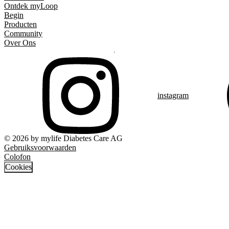
Ontdek myLoop
Begin
Producten
Community
Over Ons
instagram
© 2026 by mylife Diabetes Care AG
Gebruiksvoorwaarden
Colofon
Cookies