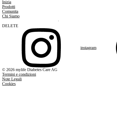
Inizia
Prodotti
Comunita
Chi Siamo
DELETE
instagram
© 2026 mylife Diabetes Care AG
Termini e condizioni
Note Legali
Cookies