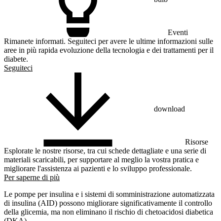
Eventi
Rimanete informati. Seguiteci per avere le ultime informazioni sulle
aree in più rapida evoluzione della tecnologia e dei trattamenti per il
diabete.
Seguiteci
download
Risorse
Esplorate le nostre risorse, tra cui schede dettagliate e una serie di
materiali scaricabili, per supportare al meglio la vostra pratica e
migliorare l'assistenza ai pazienti e lo sviluppo professionale.
Per saperne di più
Le pompe per insulina e i sistemi di somministrazione automatizzata
di insulina (AID) possono migliorare significativamente il controllo
della glicemia, ma non eliminano il rischio di chetoacidosi diabetica
(DKA).