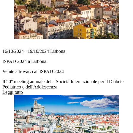
16/10/2024 - 19/10/2024 Lisbona
ISPAD 2024 a Lisbona
Venite a trovarci all'ISPAD 2024
Il 50° meeting annuale della Società Internazionale per il Diabete
Pediatrico e dell'Adolescenza
Leggi tutto