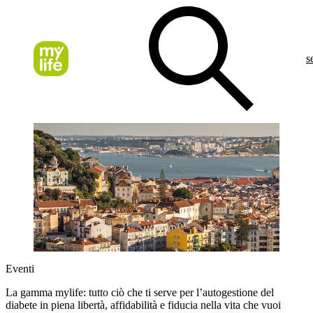
s
Eventi
La gamma mylife: tutto ciò che ti serve per l’autogestione del
diabete in piena libertà, affidabilità e fiducia nella vita che vuoi