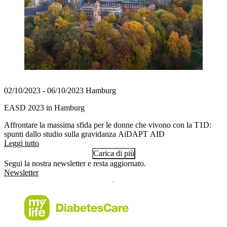
02/10/2023 - 06/10/2023 Hamburg
EASD 2023 in Hamburg
Affrontare la massima sfida per le donne che vivono con la T1D:
spunti dallo studio sulla gravidanza AiDAPT AID
Leggi tutto
Carica di più
Segui la nostra newsletter e resta aggiornato.
Newsletter