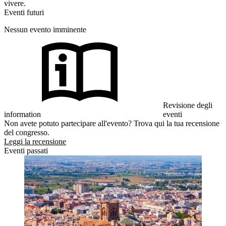
vivere.
Eventi futuri
Nessun evento imminente
Revisione degli
information
eventi
Non avete potuto partecipare all'evento? Trova qui la tua recensione
del congresso.
Leggi la recensione
Eventi passati