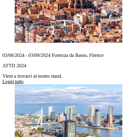
03/06/2024 - 03/09/2024 Fortezza da Basso, Firence
ATTD 2024
Vieni a trovarci al nostro stand.
Leggi tutto