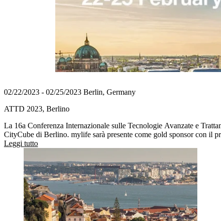
02/22/2023 - 02/25/2023 Berlin, Germany
ATTD 2023, Berlino
La 16a Conferenza Internazionale sulle Tecnologie Avanzate e Trattam
CityCube di Berlino. mylife sarà presente come gold sponsor con il pr
Leggi tutto