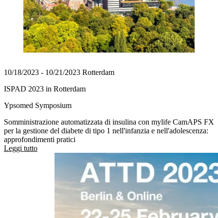
10/18/2023 - 10/21/2023 Rotterdam
ISPAD 2023 in Rotterdam
Ypsomed Symposium
Somministrazione automatizzata di insulina con mylife CamAPS FX
per la gestione del diabete di tipo 1 nell'infanzia e nell'adolescenza:
approfondimenti pratici
Leggi tutto