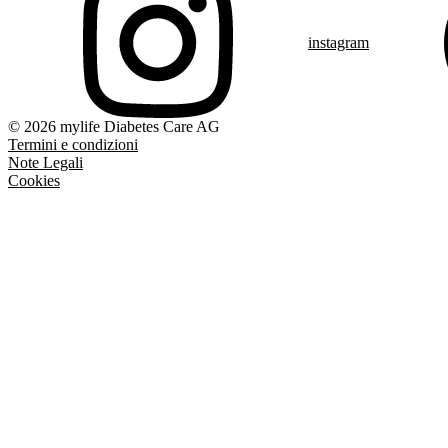
instagram
© 2026 mylife Diabetes Care AG
Termini e condizioni
Note Legali
Cookies