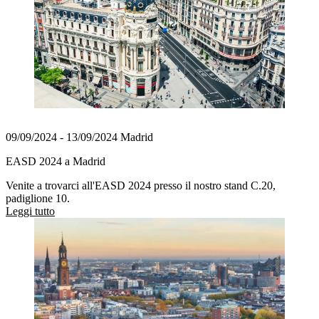
09/09/2024 - 13/09/2024 Madrid
EASD 2024 a Madrid
Venite a trovarci all'EASD 2024 presso il nostro stand C.20,
padiglione 10.
Leggi tutto