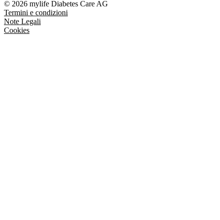
© 2026 mylife Diabetes Care AG
Termini e condizioni
Note Legali
Cookies