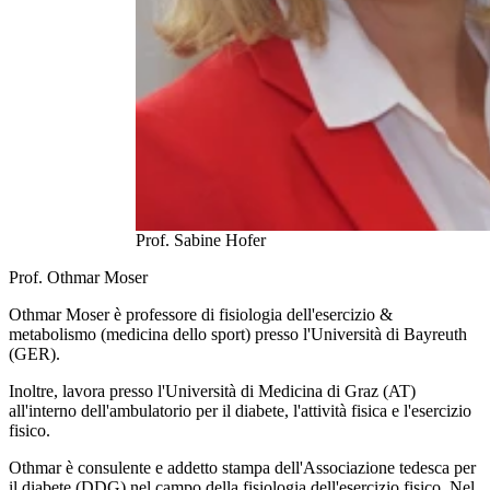
Prof. Sabine Hofer
Prof. Othmar Moser
Othmar Moser è professore di fisiologia dell'esercizio &
metabolismo (medicina dello sport) presso l'Università di Bayreuth
(GER).
Inoltre, lavora presso l'Università di Medicina di Graz (AT)
all'interno dell'ambulatorio per il diabete, l'attività fisica e l'esercizio
fisico.
Othmar è consulente e addetto stampa dell'Associazione tedesca per
il diabete (DDG) nel campo della fisiologia dell'esercizio fisico. Nel