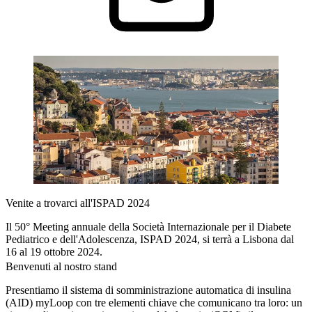
Venite a trovarci all'ISPAD 2024
Il 50° Meeting annuale della Società Internazionale per il Diabete
Pediatrico e dell'Adolescenza, ISPAD 2024, si terrà a Lisbona dal
16 al 19 ottobre 2024.
Benvenuti al nostro stand
Presentiamo il sistema di somministrazione automatica di insulina
(AID) myLoop con tre elementi chiave che comunicano tra loro: un