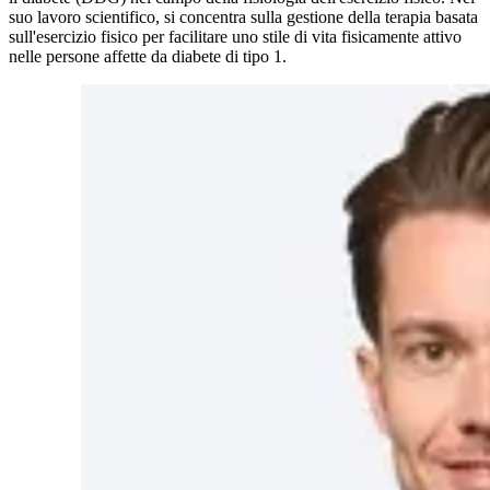
suo lavoro scientifico, si concentra sulla gestione della terapia basata
sull'esercizio fisico per facilitare uno stile di vita fisicamente attivo
nelle persone affette da diabete di tipo 1.