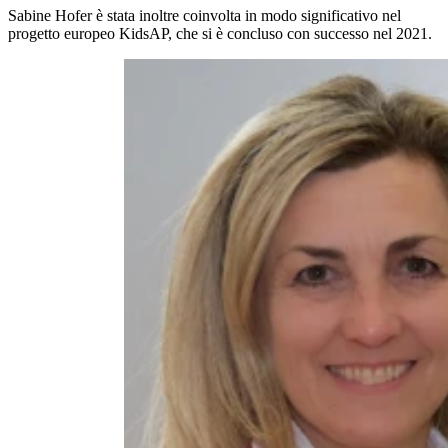
Sabine Hofer è stata inoltre coinvolta in modo significativo nel
progetto europeo KidsAP, che si è concluso con successo nel 2021.