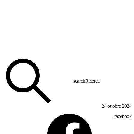
search
Ricerca
24 ottobre 2024
facebook