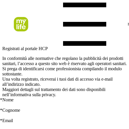
Registrati al portale HCP
In conformità alle normative che regolano la pubblicità dei prodotti
sanitari, l’accesso a questo sito web è riservato agli operatori sanitari.
Si prega di identificarsi come professionista compilando il modulo
sottostante.
Una volta registrato, riceverai i tuoi dati di accesso via e-mail
all’indirizzo indicato.
Maggiori dettagli sul trattamento dei dati sono disponibili
nell’informativa sulla privacy.
*
Nome
*
Cognome
*
Email