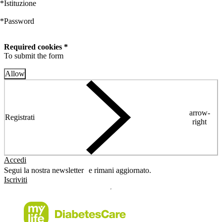
*
Istituzione
*
Password
Required cookies *
To submit the form
Allow
arrow-
Registrati
right
Accedi
Segui la nostra newsletter e rimani aggiornato.
Iscriviti