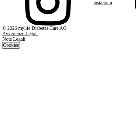
instagram
© 2026 mylife Diabetes Care AG
Avvertenze Legali
Note Legali
Cookies