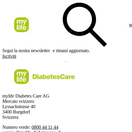
s
Segui la nostra newsletter e rimani aggiornato.
Iscriviti
mylife Diabetes Care AG
Mercato svizzero
Lyssachstrasse 40
3400 Burgdorf
Svizzera
Numero verde:
0800 44 11 44