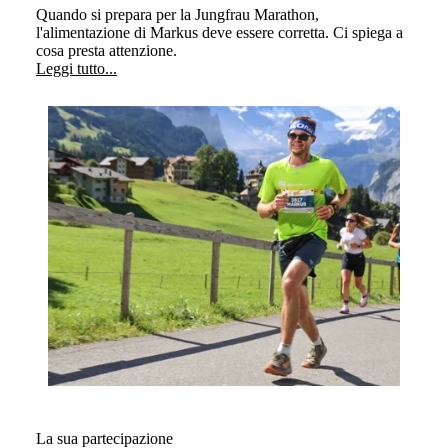
Quando si prepara per la Jungfrau Marathon,
l'alimentazione di Markus deve essere corretta. Ci spiega a
cosa presta attenzione.
Leggi tutto...
La sua partecipazione