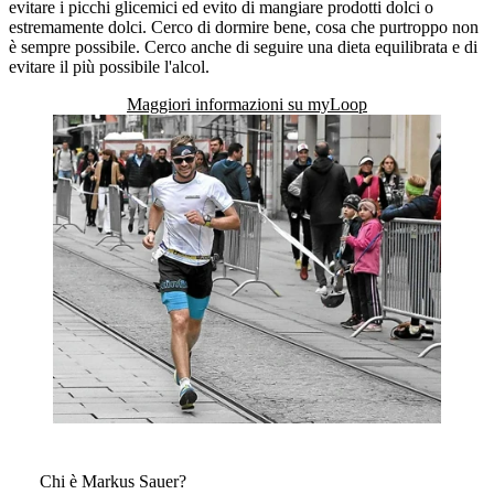
evitare i picchi glicemici ed evito di mangiare prodotti dolci o
estremamente dolci. Cerco di dormire bene, cosa che purtroppo non
è sempre possibile. Cerco anche di seguire una dieta equilibrata e di
evitare il più possibile l'alcol.
Maggiori informazioni su myLoop
Chi è Markus Sauer?