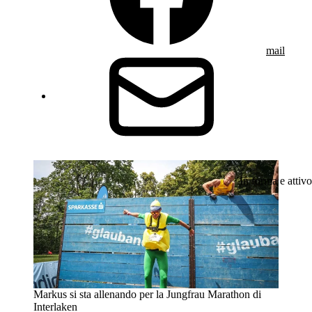
mail
In forma e attivo
Markus si sta allenando per la Jungfrau Marathon di
Interlaken