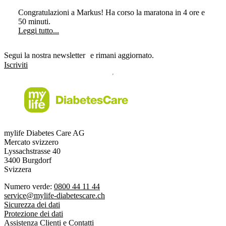
Congratulazioni a Markus! Ha corso la maratona in 4 ore e
50 minuti.
Leggi tutto...
Segui la nostra newsletter e rimani aggiornato.
Iscriviti
mylife Diabetes Care AG
Mercato svizzero
Lyssachstrasse 40
3400 Burgdorf
Svizzera
Numero verde:
0800 44 11 44
service@mylife-diabetescare.ch
Sicurezza dei dati
Protezione dei dati
Assistenza Clienti e Contatti