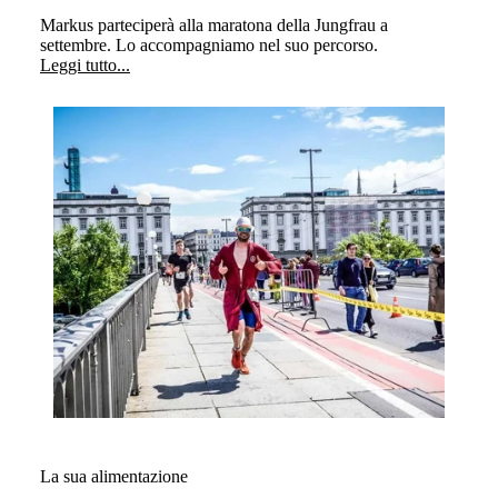
Markus parteciperà alla maratona della Jungfrau a
settembre. Lo accompagniamo nel suo percorso.
Leggi tutto...
La sua alimentazione