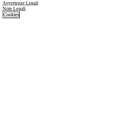
Avvertenze Legali
Note Legali
Cookies