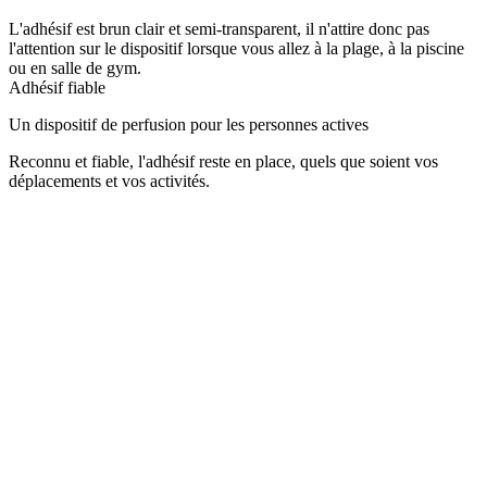
L'adhésif est brun clair et semi-transparent, il n'attire donc pas
l'attention sur le dispositif lorsque vous allez à la plage, à la piscine
ou en salle de gym.
Adhésif fiable
Un dispositif de perfusion pour les personnes actives
Reconnu et fiable, l'adhésif reste en place, quels que soient vos
déplacements et vos activités.