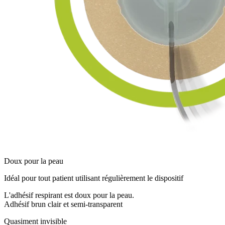
Doux pour la peau
Idéal pour tout patient utilisant régulièrement le dispositif
L'adhésif respirant est doux pour la peau.
Adhésif brun clair et semi-transparent
Quasiment invisible