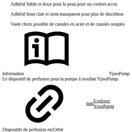
Adhésif fiable et doux pour la peau pour un confort accru
Adhésif brun clair et semi-transparent pour plus de discrétion
Vaste choix possible de canules en acier et de canules souples
information
YpsoPump
Le dispositif de perfusion pour la pompe à insuline YpsoPump.
Explorez
link
YpsoPump
Dispositifs de perfusion myOrbit