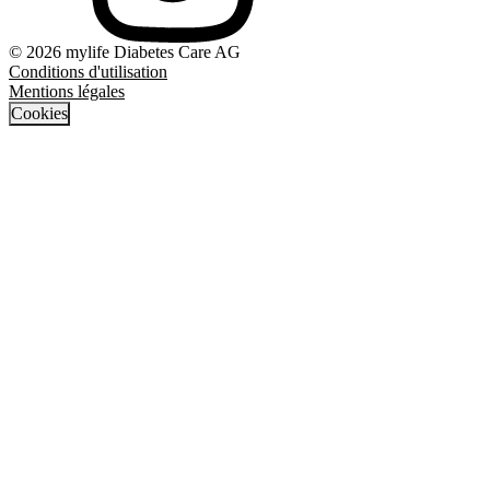
© 2026 mylife Diabetes Care AG
Conditions d'utilisation
Mentions légales
Cookies