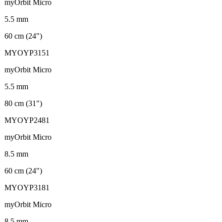
myOrbit Micro
5.5 mm
60 cm (24")
MYOYP3151
myOrbit Micro
5.5 mm
80 cm (31")
MYOYP2481
myOrbit Micro
8.5 mm
60 cm (24")
MYOYP3181
myOrbit Micro
8.5 mm