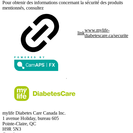
Pour obtenir des informations concernant la sécurité des produits
mentionnés, consultez
www.mylife-
link
diabetescare.ca/securite
mylife Diabetes Care Canada Inc.
1 avenue Holiday, bureau 605
Pointe-Claire, QC
H9R 5N3