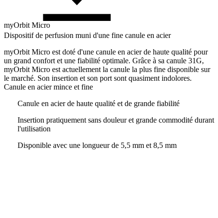
myOrbit Micro
Dispositif de perfusion muni d'une fine canule en acier
myOrbit Micro est doté d'une canule en acier de haute qualité pour
un grand confort et une fiabilité optimale. Grâce à sa canule 31G,
myOrbit Micro est actuellement la canule la plus fine disponible sur
le marché. Son insertion et son port sont quasiment indolores.
Canule en acier mince et fine
Canule en acier de haute qualité et de grande fiabilité
Insertion pratiquement sans douleur et grande commodité durant
l'utilisation
Disponible avec une longueur de 5,5 mm et 8,5 mm