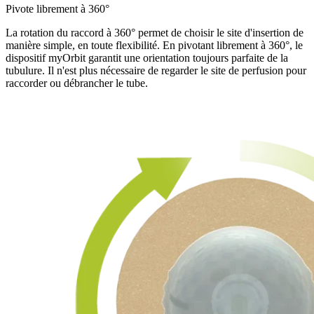
Pivote librement à 360°
La rotation du raccord à 360° permet de choisir le site d'insertion de
manière simple, en toute flexibilité. En pivotant librement à 360°, le
dispositif myOrbit garantit une orientation toujours parfaite de la
tubulure. Il n'est plus nécessaire de regarder le site de perfusion pour
raccorder ou débrancher le tube.