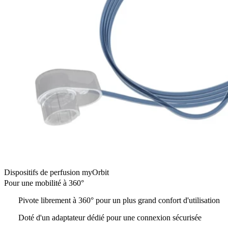
Dispositifs de perfusion myOrbit
Pour une mobilité à 360°
Pivote librement à 360° pour un plus grand confort d'utilisation
Doté d'un adaptateur dédié pour une connexion sécurisée