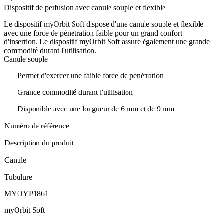
Dispositif de perfusion avec canule souple et flexible
Le dispositif myOrbit Soft dispose d'une canule souple et flexible
avec une force de pénétration faible pour un grand confort
d'insertion. Le dispositif myOrbit Soft assure également une grande
commodité durant l'utilisation.
Canule souple
Permet d'exercer une faible force de pénétration
Grande commodité durant l'utilisation
Disponible avec une longueur de 6 mm et de 9 mm
Numéro de référence
Description du produit
Canule
Tubulure
MYOYP1861
myOrbit Soft