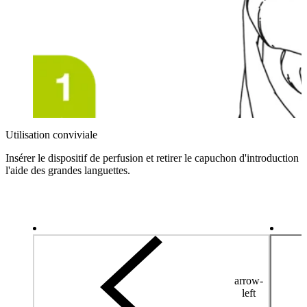
Utilisation conviviale
Insérer le dispositif de perfusion et retirer le capuchon d'introduction à
l'aide des grandes languettes.
arrow-
left