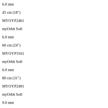
6.0 mm
45 cm (18")
MYOYP2461
myOrbit Soft
6.0 mm
60 cm (24")
MYOYP3161
myOrbit Soft
6.0 mm
80 cm (31")
MYOYP2491
myOrbit Soft
9.0 mm