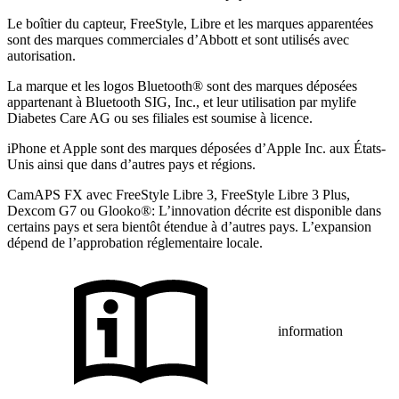
Le boîtier du capteur, FreeStyle, Libre et les marques apparentées
sont des marques commerciales d’Abbott et sont utilisés avec
autorisation.
La marque et les logos Bluetooth® sont des marques déposées
appartenant à Bluetooth SIG, Inc., et leur utilisation par mylife
Diabetes Care AG ou ses filiales est soumise à licence.
iPhone et Apple sont des marques déposées d’Apple Inc. aux États-
Unis ainsi que dans d’autres pays et régions.
CamAPS FX avec FreeStyle Libre 3, FreeStyle Libre 3 Plus,
Dexcom G7 ou Glooko®: L’innovation décrite est disponible dans
certains pays et sera bientôt étendue à d’autres pays. L’expansion
dépend de l’approbation réglementaire locale.
information