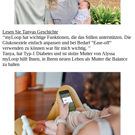
Lesen Sie Tanyas Geschichte
‘‘myLoop hat wichtige Funktionen, die das Stillen unterstützen. Die
Glukoseziele einfach anpassen und bei Bedarf “Ease-off“
verwenden zu können war für mich wichtig. ’’
Tanya, hat Typ-1 Diabetes und ist stolze Mutter von Alyssa
myLoop hilft Ihnen, in Ihrem neuen Leben als Mutter die Balance
zu halten