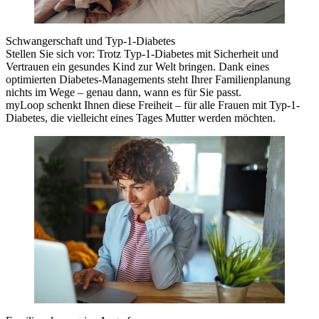
Schwangerschaft und Typ-1-Diabetes
Stellen Sie sich vor: Trotz Typ-1-Diabetes mit Sicherheit und
Vertrauen ein gesundes Kind zur Welt bringen. Dank eines
optimierten Diabetes-Managements steht Ihrer Familienplanung
nichts im Wege – genau dann, wann es für Sie passt.
myLoop
schenkt Ihnen diese Freiheit – für alle Frauen mit Typ-1-
Diabetes, die vielleicht eines Tages Mutter werden möchten.