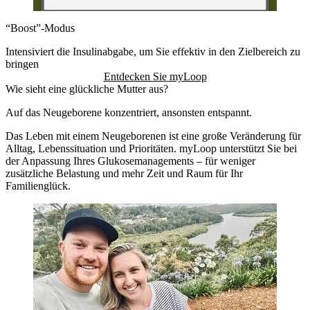
“Boost”-Modus
Intensiviert die Insulinabgabe, um Sie effektiv in den Zielbereich zu
bringen
Entdecken Sie myLoop
Wie sieht eine glückliche Mutter aus?
Auf das Neugeborene konzentriert, ansonsten entspannt.
Das Leben mit einem Neugeborenen ist eine große Veränderung für
Alltag, Lebenssituation und Prioritäten. myLoop unterstützt Sie bei
der Anpassung Ihres Glukosemanagements – für weniger
zusätzliche Belastung und mehr Zeit und Raum für Ihr
Familienglück.