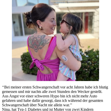
‘‘Bei meiner ersten Schwangerschaft vor acht Jahren habe ich blutig
gemessen und mir nachts alle zwei Stunden den Wecker gestellt.
Aus Angst vor einer schweren Hypo bin ich nicht mehr Auto
gefahren und habe dafür gesorgt, dass ich während der gesamten
Schwangerschaft über Nacht nie allein war.’’
Nina, hat Typ-1 Diabetes und ist Mutter von zwei Kindern