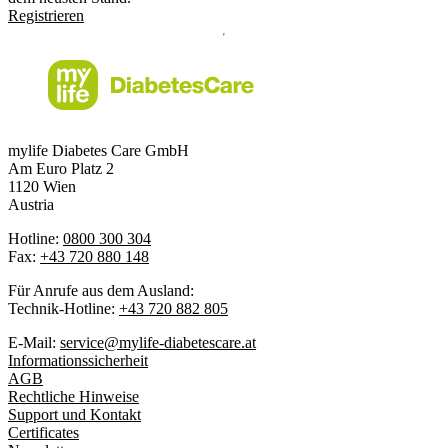
Registrieren
mylife Diabetes Care GmbH
Am Euro Platz 2
1120 Wien
Austria
Hotline:
0800 300 304
Fax:
+43 720 880 148
Für Anrufe aus dem Ausland:
Technik-Hotline:
+43 720 882 805
E-Mail:
service@mylife-diabetescare.at
Informationssicherheit
AGB
Rechtliche Hinweise
Support und Kontakt
Certificates