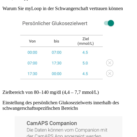
Warum Sie myLoop in der Schwangerschaft vertrauen können
Zielbereich von 80–140 mg/dl (4,4 – 7,7 mmol/L)
Einstellung des persönlichen Glukosezielwerts innerhalb des
schwangerschaftsspezifischen Bereichs