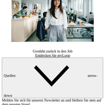
Gestärkt zurück in den Job
Entdecken Sie myLoop
Quellen
arrow-
down
Melden Sie sich für unseren Newsletter an und bleiben Sie stets auf
dem neusten Stand.