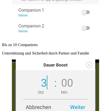
Bis zu 10 Companions
Unterstützung und Sicherheit durch Partner und Familie