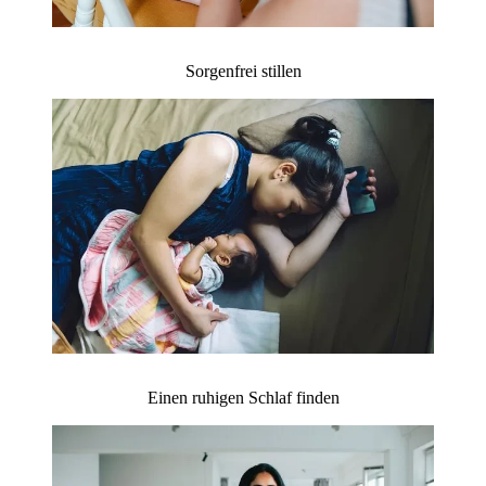
Sorgenfrei stillen
Einen ruhigen Schlaf finden