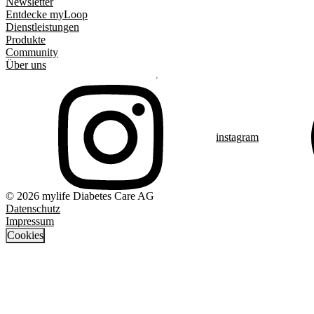
Newsletter
Entdecke myLoop
Dienstleistungen
Produkte
Community
Über uns
instagram
© 2026 mylife Diabetes Care AG
Datenschutz
Impressum
Cookies