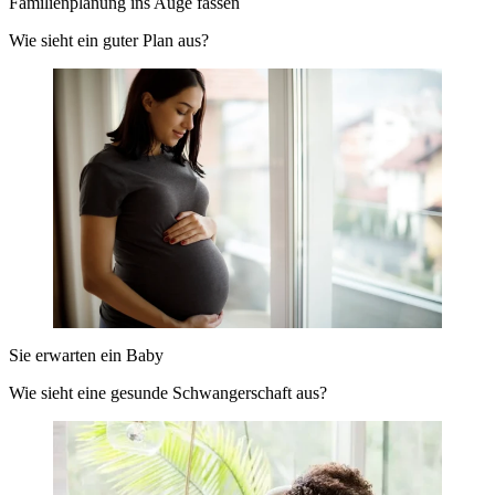
Familienplanung ins Auge fassen
Wie sieht ein guter Plan aus?
Sie erwarten ein Baby
Wie sieht eine gesunde Schwangerschaft aus?