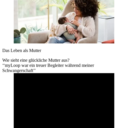
Das Leben als Mutter
Wie sieht eine glückliche Mutter aus?
‘‘myLoop war ein treuer Begleiter während meiner
Schwangerschaft’’