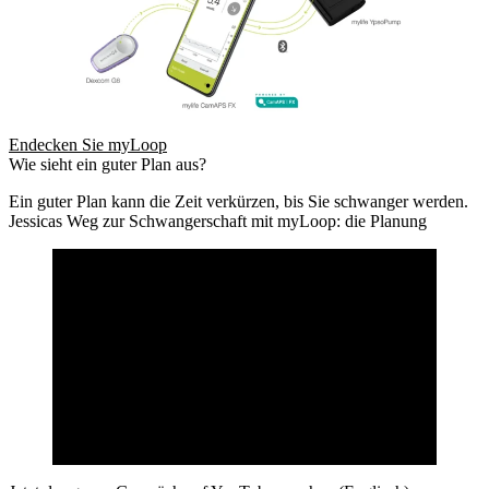
Endecken Sie myLoop
Wie sieht ein guter Plan aus?
Ein guter Plan kann die Zeit verkürzen, bis Sie schwanger werden.
Jessicas Weg zur Schwangerschaft mit myLoop: die Planung