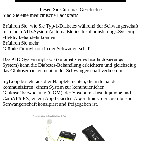
Lesen Sie Corinnas Geschichte
Sind Sie eine medizinische Fachkraft?
Erfahren Sie, wie Sie Typ-1-Diabetes während der Schwangerschaft
mit einem AID-System (automatisiertes Insulindosierungs-System)
effektiv behandeln können.
Erfahren Sie mehr
Gründe für myLoop in der Schwangerschaft
Das AID-System myLoop (automatisiertes Insulindosierungs-
System) kann die Diabetes-Behandlung erleichtern und gleichzeitig
das Glukosemanagement in der Schwangerschaft verbessern.
myLoop besteht aus drei Hauptelementen, die miteinander
kommunizieren: einem System zur kontinuierlichen
Glukoseüberwachung (CGM), der Ypsopump Insulinpumpe und
CamAPS FX, einem App-basierten Algorithmus, der auch für die
Schwangerschaft konzipiert und freigegeben ist.