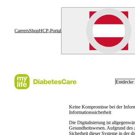
Careers
Shop
HCP-Portal
Entdecke
Keine Kompromisse bei der Inform
Informationssicherheit
Die Digitalisierung ist allgegenwär
Gesundheitswesen. Aufgrund des zu
Sicherheit dieser Systeme in der d