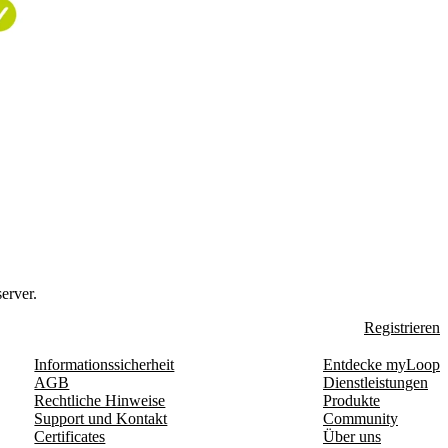
erver.
Registrieren
Informationssicherheit
Entdecke myLoop
AGB
Dienstleistungen
Rechtliche Hinweise
Produkte
Support und Kontakt
Community
Certificates
Über uns