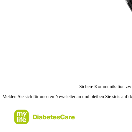
Sichere Kommunikation zwis
Melden Sie sich für unseren Newsletter an und bleiben Sie stets auf 