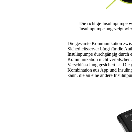
Die richtige Insulinpumpe w
Insulinpumpe angezeigt wir
Die gesamte Kommunikation zwische
Sicherheitsserver bürgt für die A
Insulinpumpe durchgängig durch ein
Kommunikation nicht verfälschen
Verschlüsselung gesichert ist. D
Kombination aus App und Insulinpu
kann, die an eine andere Insulinpu