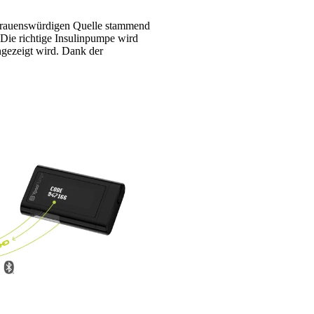
rtrauenswürdigen Quelle stammend
Die richtige Insulinpumpe wird
ngezeigt wird. Dank der