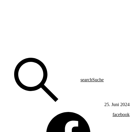
search
Suche
25. Juni 2024
facebook