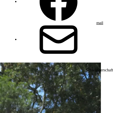
mail
Schwangerschaft