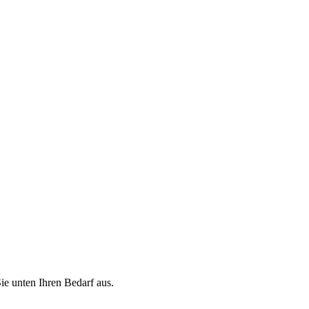
ie unten Ihren Bedarf aus.