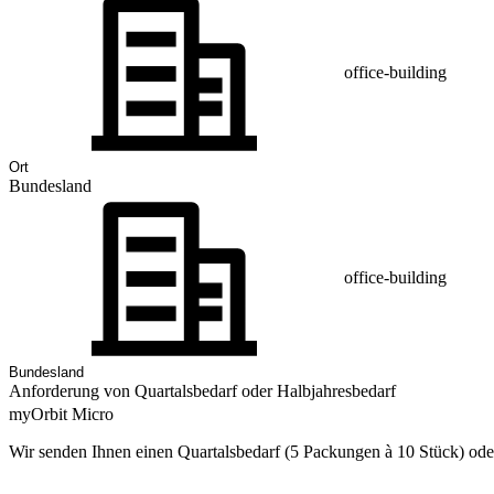
office-building
Bundesland
office-building
Anforderung von Quartalsbedarf oder Halbjahresbedarf
myOrbit Micro
Wir senden Ihnen einen Quartalsbedarf (5 Packungen à 10 Stück) oder