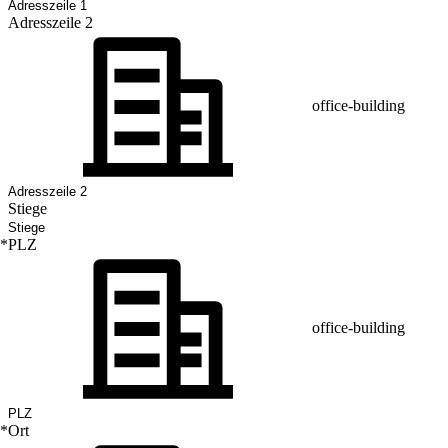
Adresszeile 2
office-building
Stiege
*
PLZ
office-building
*
Ort