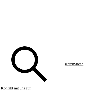
search
Suche
 Kontakt mit uns auf.