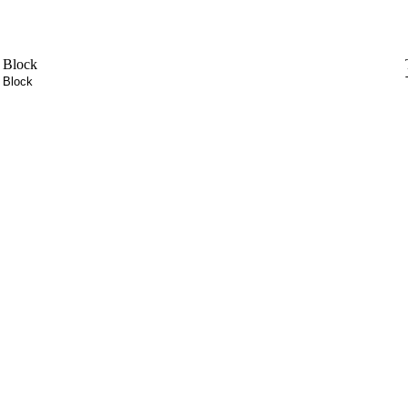
Block