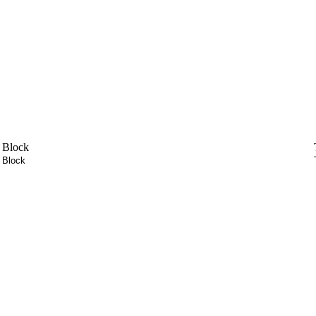
Block