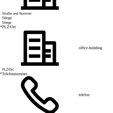
Stiege
*
PLZ/Ort
office-building
*
Telefonnummer
telefon