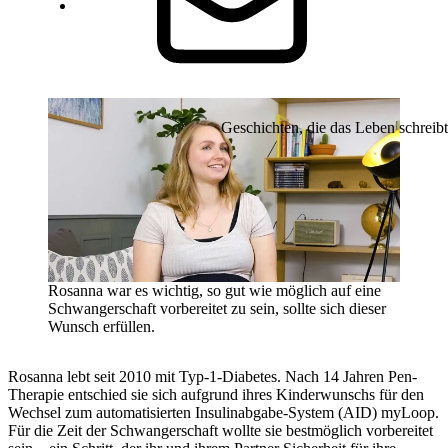
Geschichten, die das Leben schreibt
Rosanna war es wichtig, so gut wie möglich auf eine
Schwangerschaft vorbereitet zu sein, sollte sich dieser
Wunsch erfüllen.
Rosanna lebt seit 2010 mit Typ-1-Diabetes. Nach 14 Jahren Pen-
Therapie entschied sie sich aufgrund ihres Kinderwunschs für den
Wechsel zum automatisierten Insulinabgabe-System (AID) myLoop.
Für die Zeit der Schwangerschaft wollte sie bestmöglich vorbereitet