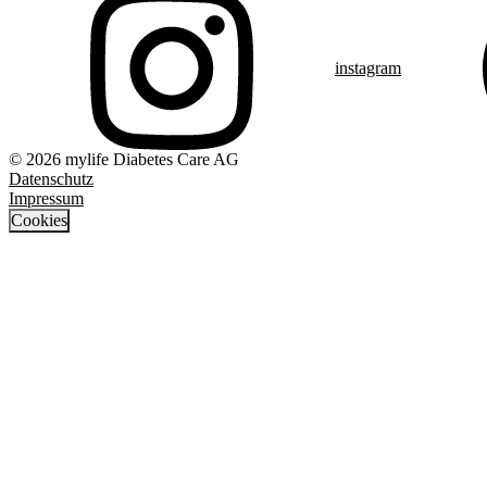
instagram
© 2026 mylife Diabetes Care AG
Datenschutz
Impressum
Cookies