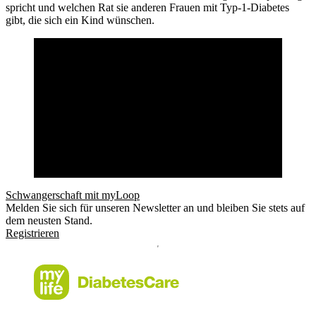
spricht und welchen Rat sie anderen Frauen mit Typ-1-Diabetes
gibt, die sich ein Kind wünschen.
Schwangerschaft mit myLoop
Melden Sie sich für unseren Newsletter an und bleiben Sie stets auf
dem neusten Stand.
Registrieren