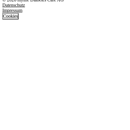
Datenschutz
Impressum
Cookies