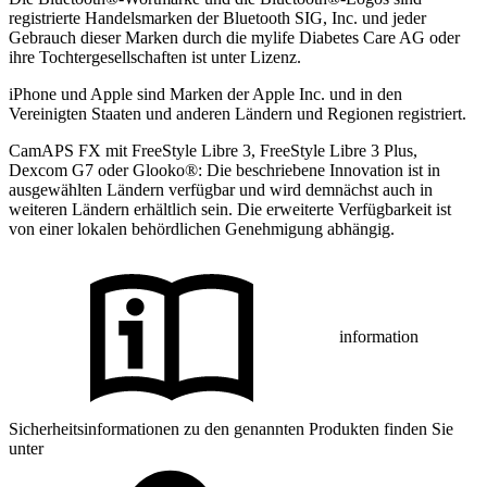
registrierte Handelsmarken der Bluetooth SIG, Inc. und jeder
Gebrauch dieser Marken durch die mylife Diabetes Care AG oder
ihre Tochtergesellschaften ist unter Lizenz.
iPhone und Apple sind Marken der Apple Inc. und in den
Vereinigten Staaten und anderen Ländern und Regionen registriert.
CamAPS FX mit FreeStyle Libre 3, FreeStyle Libre 3 Plus,
Dexcom G7 oder Glooko®: Die beschriebene Innovation ist in
ausgewählten Ländern verfügbar und wird demnächst auch in
weiteren Ländern erhältlich sein. Die erweiterte Verfügbarkeit ist
von einer lokalen behördlichen Genehmigung abhängig.
information
Sicherheitsinformationen zu den genannten Produkten finden Sie
unter