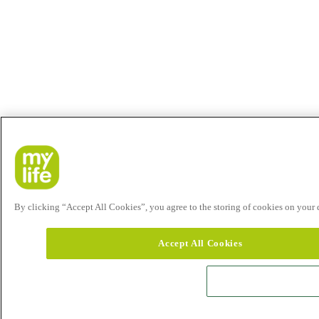
By clicking “Accept All Cookies”, you agree to the storing of cookies on your de
Accept All Cookies