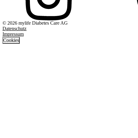
© 2026 mylife Diabetes Care AG
Datenschutz
Impressum
Cookies