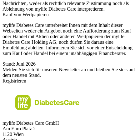
Nachrichten, weder als rechtlich relevante Zustimmung noch als
Ablehnung von mylife Diabetes Care interpretieren.
Kauf von Wertpapieren
mylife Diabetes Care unterbreitet Ihnen mit dem Inhalt dieser
Webseiten weder ein Angebot noch eine Aufforderung zum Kauf
oder Handel mit Aktien oder anderen Wertpapieren der mylife
Diabetes Care Holding AG, noch dürfen Sie daraus eine
Empfehlung ableiten. Informieren Sie sich vor einer Entscheidung
zum Kauf oder Handel bei einem unabhängigen Finanzberater.
Stand: Juni 2026
Melden Sie sich für unseren Newsletter an und bleiben Sie stets auf
dem neusten Stand.
Registrieren
mylife Diabetes Care GmbH
Am Euro Platz 2
1120 Wien
Austria