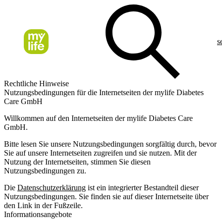
s
Rechtliche Hinweise
Nutzungsbedingungen für die Internetseiten der mylife Diabetes
Care GmbH
Willkommen auf den Internetseiten der mylife Diabetes Care
GmbH.
Bitte lesen Sie unsere Nutzungsbedingungen sorgfältig durch, bevor
Sie auf unsere Internetseiten zugreifen und sie nutzen. Mit der
Nutzung der Internetseiten, stimmen Sie diesen
Nutzungsbedingungen zu.
Die
Datenschutzerklärung
ist ein integrierter Bestandteil dieser
Nutzungsbedingungen. Sie finden sie auf dieser Internetseite über
den Link in der Fußzeile.
Informationsangebote