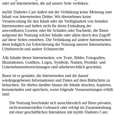
oder auf Internetseiten, die auf unsere Seite verlinken.
mylife Diabetes Care äußert mit der Verlinkung keine Meinung zum
Inhalt von Internetseiten Dritter. Wir übernehmen keine
Verantwortung für den Inhalt oder die Verfügbarkeit von fremden
Internetseiten und haften nicht für deren Einhaltung der
anwendbaren Gesetze oder für Schäden oder Nachteile, die Ihnen
aufgrund der Nutzung solcher Inhalte oder allein durch den Zugriff
auf diese Seiten entstehen. Die Verlinkung auf andere Internetseiten
dient lediglich zur Erleichterung der Nutzung unserer Internetseiten.
Urheberrecht und andere Schutzrechte
Alle Inhalte dieser Internetseiten, wie Texte, Bilder, Fotografien,
Illustrationen, Grafiken, Logos, Symbole, Namen, Produkt- und
Unternehmensbezeichnungen sind urheberrechtlich geschützt.
Ihnen ist es gestattet, die Internetseiten und die darauf
wiedergegebenen Informationen und Daten auf dem Bildschirm zu
betrachten. Sie dürfen darüber hinaus die Inhalte drucken, kopieren,
herunterladen und speichern, wenn folgende Voraussetzungen erfüllt
sind:
Die Nutzung beschränkt sich ausschliesslich auf Ihren privaten,
nicht-kommerziellen Gebrauch oder erfolgt im Zusammenhang
mit einer geschäftlichen Interaktion mit mylife Diabetes Care.