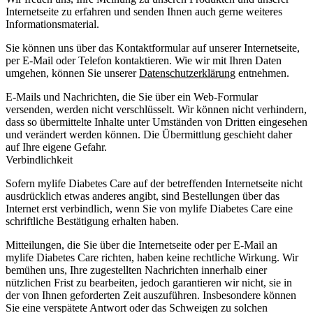
Internetseite zu erfahren und senden Ihnen auch gerne weiteres
Informationsmaterial.
Sie können uns über das Kontaktformular auf unserer Internetseite,
per E-Mail oder Telefon kontaktieren. Wie wir mit Ihren Daten
umgehen, können Sie unserer
Datenschutzerklärung
entnehmen.
E-Mails und Nachrichten, die Sie über ein Web-Formular
versenden, werden nicht verschlüsselt. Wir können nicht verhindern,
dass so übermittelte Inhalte unter Umständen von Dritten eingesehen
und verändert werden können. Die Übermittlung geschieht daher
auf Ihre eigene Gefahr.
Verbindlichkeit
Sofern mylife Diabetes Care auf der betreffenden Internetseite nicht
ausdrücklich etwas anderes angibt, sind Bestellungen über das
Internet erst verbindlich, wenn Sie von mylife Diabetes Care eine
schriftliche Bestätigung erhalten haben.
Mitteilungen, die Sie über die Internetseite oder per E-Mail an
mylife Diabetes Care richten, haben keine rechtliche Wirkung. Wir
bemühen uns, Ihre zugestellten Nachrichten innerhalb einer
nützlichen Frist zu bearbeiten, jedoch garantieren wir nicht, sie in
der von Ihnen geforderten Zeit auszuführen. Insbesondere können
Sie eine verspätete Antwort oder das Schweigen zu solchen