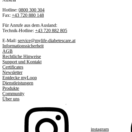
Hotline:
0800 300 304
Fax:
+43 720 880 148
Für Anrufe aus dem Ausland:
Technik-Hotline:
+43 720 882 805
E-Mail:
service@mylife-diabetescare.at
Informationssicherheit
AGB
Rechtliche Hinweise
Support und Kontakt
Certificates
Newsletter
Entdecke myLoop
Dienstleistungen
Produkte
Community
Über uns
instagram