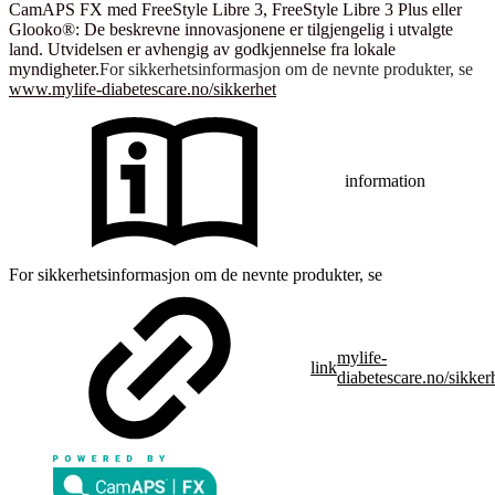
CamAPS FX med FreeStyle Libre 3, FreeStyle Libre 3 Plus eller
Glooko®: De beskrevne innovasjonene er tilgjengelig i utvalgte
land. Utvidelsen er avhengig av godkjennelse fra lokale
myndigheter.
For sikkerhetsinformasjon om de nevnte produkter, se
www.mylife-diabetescare.no/sikkerhet
information
For sikkerhetsinformasjon om de nevnte produkter, se
mylife-
link
diabetescare.no/sikker