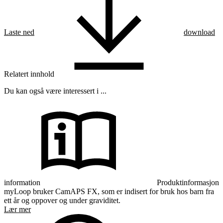
Laste ned
download
Relatert innhold
Du kan også være interessert i ...
information
Produktinformasjon
myLoop bruker CamAPS FX, som er indisert for bruk hos barn fra
ett år og oppover og under graviditet.
Lær mer