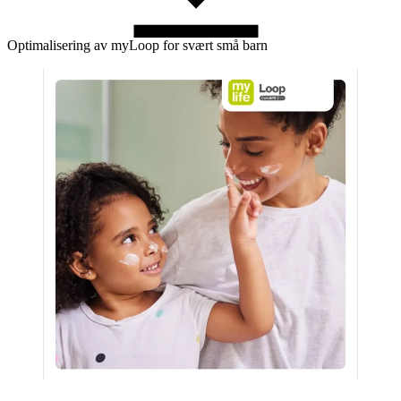
Optimalisering av myLoop for svært små barn