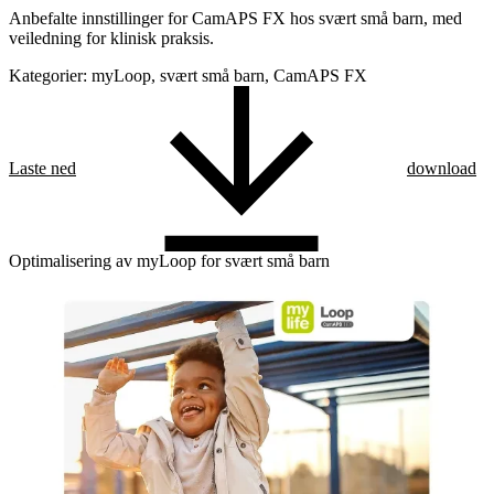
Anbefalte innstillinger for CamAPS FX hos svært små barn, med
veiledning for klinisk praksis.
Kategorier: myLoop, svært små barn, CamAPS FX
Laste ned
download
Optimalisering av myLoop for svært små barn