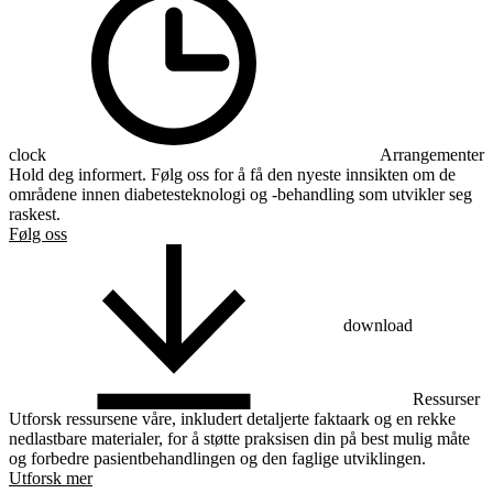
clock
Arrangementer
Hold deg informert. Følg oss for å få den nyeste innsikten om de
områdene innen diabetesteknologi og -behandling som utvikler seg
raskest.
Følg oss
download
Ressurser
Utforsk ressursene våre, inkludert detaljerte faktaark og en rekke
nedlastbare materialer, for å støtte praksisen din på best mulig måte
og forbedre pasientbehandlingen og den faglige utviklingen.
Utforsk mer