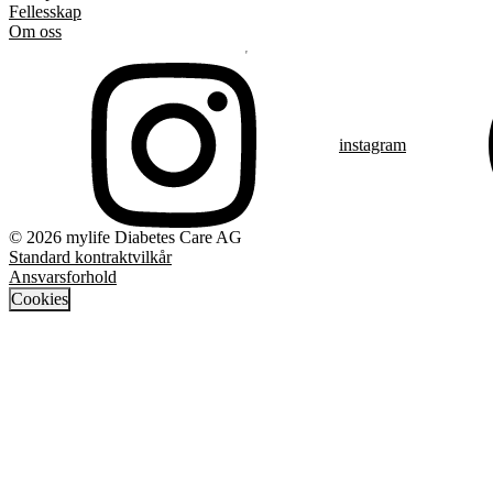
Fellesskap
Om oss
instagram
© 2026 mylife Diabetes Care AG
Standard kontraktvilkår
Ansvarsforhold
Cookies