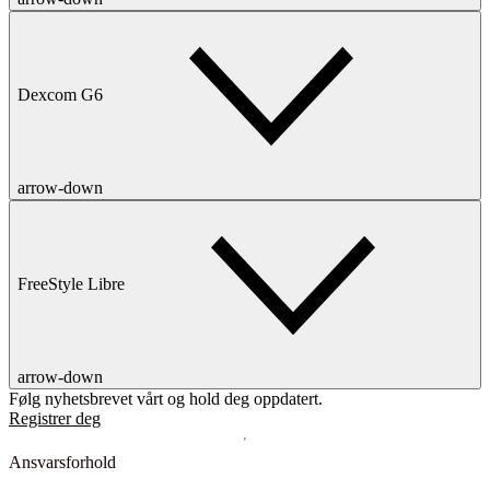
Dexcom G6
arrow-down
FreeStyle Libre
arrow-down
Følg nyhetsbrevet vårt og hold deg oppdatert.
Registrer deg
Ansvarsforhold