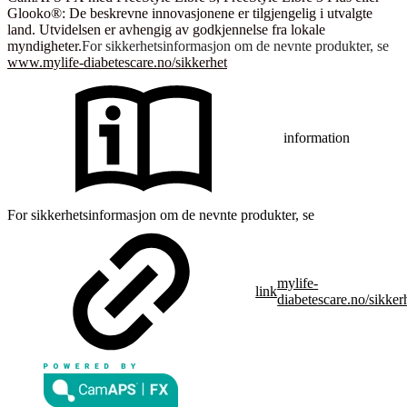
Glooko®: De beskrevne innovasjonene er tilgjengelig i utvalgte
land. Utvidelsen er avhengig av godkjennelse fra lokale
myndigheter.
For sikkerhetsinformasjon om de nevnte produkter, se
www.mylife-diabetescare.no/sikkerhet
information
For sikkerhetsinformasjon om de nevnte produkter, se
mylife-
link
diabetescare.no/sikker