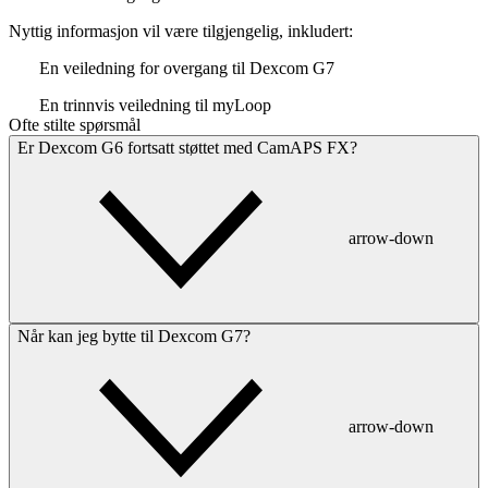
Nyttig informasjon vil være tilgjengelig, inkludert:
En veiledning for overgang til Dexcom G7
En trinnvis veiledning til myLoop
Ofte stilte spørsmål
Er Dexcom G6 fortsatt støttet med CamAPS FX?
arrow-down
Når kan jeg bytte til Dexcom G7?
arrow-down