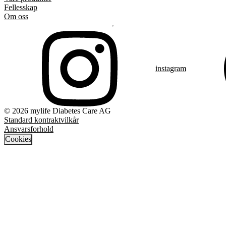
Fellesskap
Om oss
instagram
© 2026 mylife Diabetes Care AG
Standard kontraktvilkår
Ansvarsforhold
Cookies