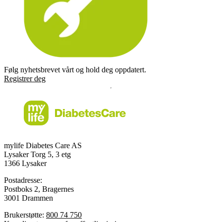
Følg nyhetsbrevet vårt og hold deg oppdatert.
Registrer deg
mylife Diabetes Care AS
Lysaker Torg 5, 3 etg
1366 Lysaker
Postadresse:
Postboks 2, Bragernes
3001 Drammen
Brukerstøtte:
800 74 750