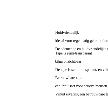
Huidvriendelijk
ideaal voor regelmatig gebruik doo
De ademende en huidvriendelijke t
Tape is semi-transparant
bijna onzichtbaar
De tape is semi-transparant, en val
Betrouwbare tape
een infuusset voor actieve mensen
Vanuit ervaring een betrouwbare tap