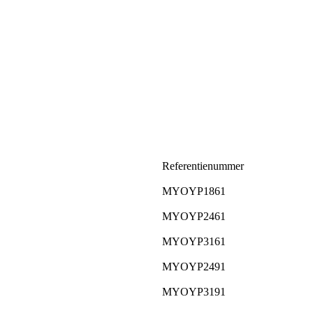
Referentienummer
MYOYP1861
MYOYP2461
MYOYP3161
MYOYP2491
MYOYP3191