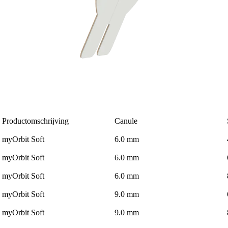
Productomschrijving
Canule
myOrbit Soft
6.0 mm
myOrbit Soft
6.0 mm
myOrbit Soft
6.0 mm
myOrbit Soft
9.0 mm
myOrbit Soft
9.0 mm