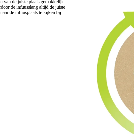
en van de juiste plaats gemakkelijk
door de infuusslang altijd de juiste
naar de infuusplaats te kijken bij