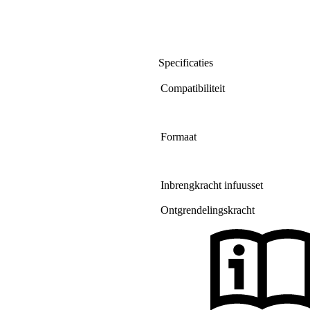
Specificaties
Compatibiliteit
Formaat
Inbrengkracht infuusset
Ontgrendelingskracht