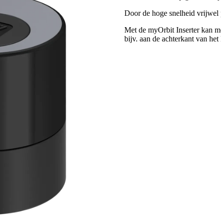
Door de hoge snelheid vrijwel 
Met de myOrbit Inserter kan me
bijv. aan de achterkant van het