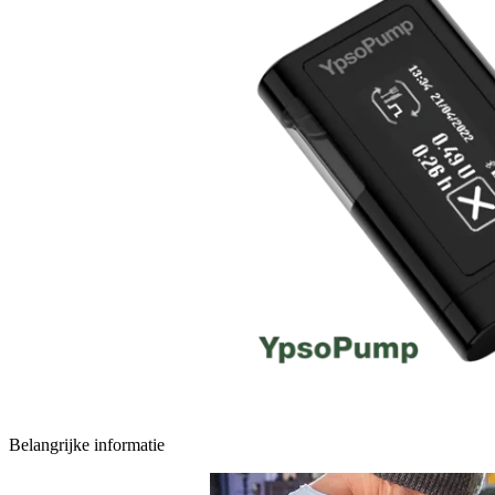
Belangrijke informatie