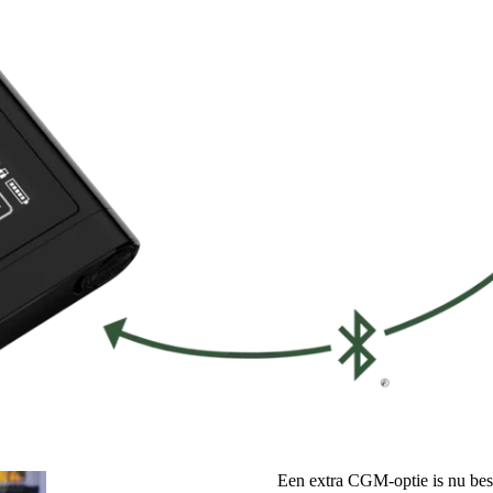
Een extra CGM-optie is nu be