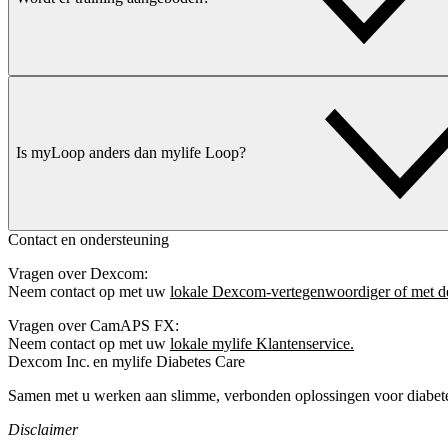
Is myLoop anders dan mylife Loop?
Contact en ondersteuning
Vragen over Dexcom:
Neem contact op met uw
lokale Dexcom-vertegenwoordiger of met d
Vragen over CamAPS FX:
Neem contact op met uw
lokale mylife Klantenservice.
Dexcom Inc. en mylife Diabetes Care
Samen met u werken aan slimme, verbonden oplossingen voor diabet
Disclaimer