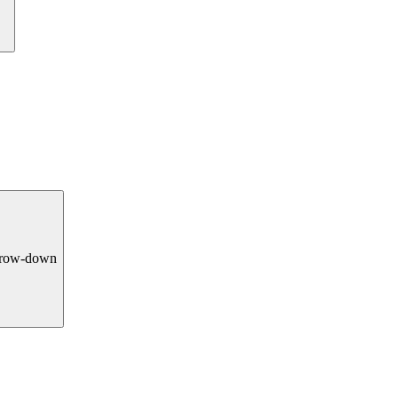
rrow-down