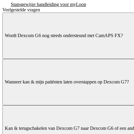
Stapsgewijze handleiding voor myLoop
Veelgestelde vragen
Wordt Dexcom G6 nog steeds ondersteund met CamAPS FX?
Wanneer kan ik mijn patiënten laten overstappen op Dexcom G7?
Kan ik terugschakelen van Dexcom G7 naar Dexcom G6 of een and