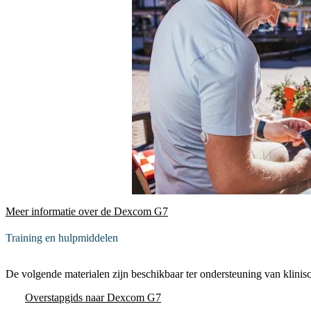
Meer informatie over de Dexcom G7
Training en hulpmiddelen
De volgende materialen zijn beschikbaar ter ondersteuning van klinis
Overstapgids naar Dexcom G7