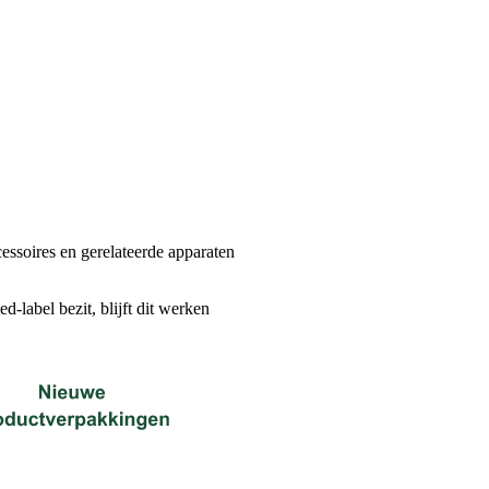
cessoires en gerelateerde apparaten
label bezit, blijft dit werken