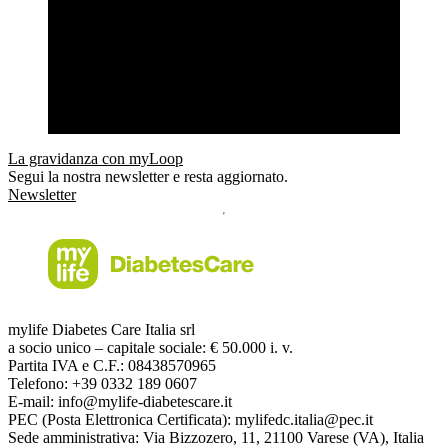
La gravidanza con myLoop
Segui la nostra newsletter e resta aggiornato.
Newsletter
mylife Diabetes Care Italia srl
a socio unico – capitale sociale: € 50.000 i. v.
Partita IVA e C.F.: 08438570965
Telefono: +39 0332 189 0607
E-mail: info@mylife-diabetescare.it
PEC (Posta Elettronica Certificata): mylifedc.italia@pec.it
Sede amministrativa: Via Bizzozero, 11, 21100 Varese (VA), Italia