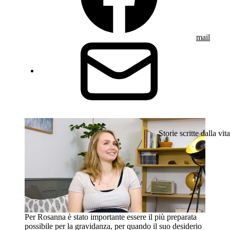
mail
Storie scritte dalla vita
Per Rosanna è stato importante essere il più preparata
possibile per la gravidanza, per quando il suo desiderio