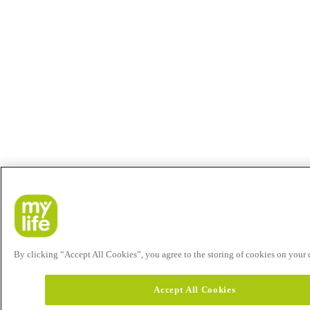
By clicking “Accept All Cookies”, you agree to the storing of cookies on your de
Accept All Cookies