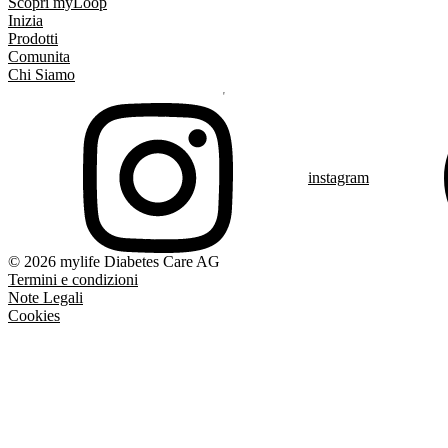
Scopri myLoop
Inizia
Prodotti
Comunita
Chi Siamo
instagram
© 2026 mylife Diabetes Care AG
Termini e condizioni
Note Legali
Cookies