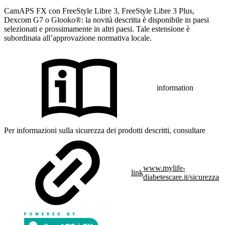
CamAPS FX con FreeStyle Libre 3, FreeStyle Libre 3 Plus,
Dexcom G7 o Glooko®: la novità descritta è disponibile in paesi
selezionati e prossimamente in altri paesi. Tale estensione è
subordinata all’approvazione normativa locale.
information
Per informazioni sulla sicurezza dei prodotti descritti, consultare
www.mylife-
link
diabetescare.it/sicurezza