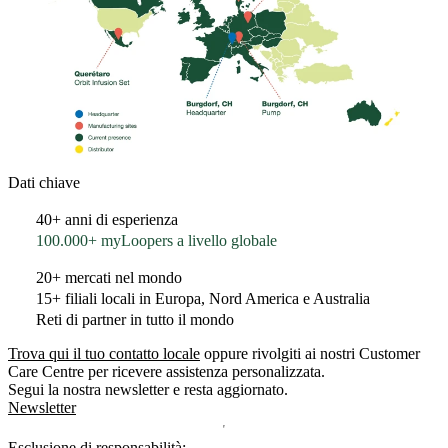
Dati chiave
40+ anni di esperienza
100.000+ myLoopers a livello globale
20+ mercati nel mondo
15+ filiali locali in Europa, Nord America e Australia
Reti di partner in tutto il mondo
Trova qui il tuo contatto locale
oppure rivolgiti ai nostri Customer
Care Centre per ricevere assistenza personalizzata.
Segui la nostra newsletter e resta aggiornato.
Newsletter
Esclusione di responsabilità: