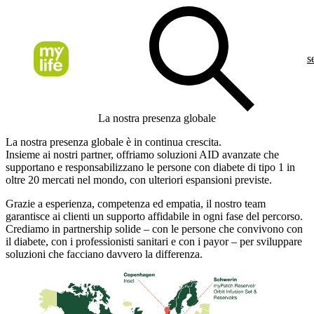
s
La nostra presenza globale
La nostra presenza globale è in continua crescita.
Insieme ai nostri partner, offriamo soluzioni AID avanzate che
supportano e responsabilizzano le persone con diabete di tipo 1 in
oltre 20 mercati nel mondo, con ulteriori espansioni previste.
Grazie a esperienza, competenza ed empatia, il nostro team
garantisce ai clienti un supporto affidabile in ogni fase del percorso.
Crediamo in partnership solide – con le persone che convivono con
il diabete, con i professionisti sanitari e con i payor – per sviluppare
soluzioni che facciano davvero la differenza.