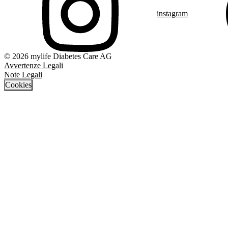
instagram
© 2026 mylife Diabetes Care AG
Avvertenze Legali
Note Legali
Cookies