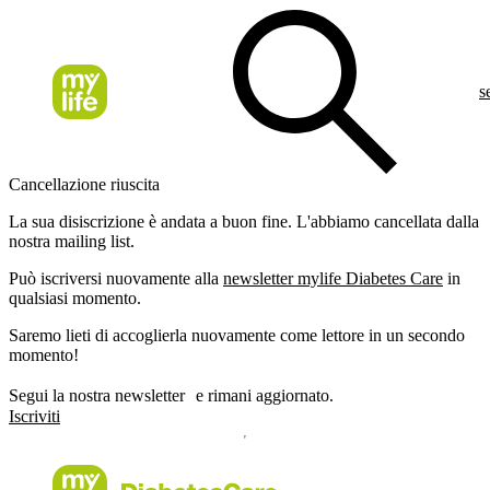
s
Cancellazione riuscita
La sua disiscrizione è andata a buon fine. L'abbiamo cancellata dalla
nostra mailing list.
Può iscriversi nuovamente alla
newsletter mylife Diabetes Care
in
qualsiasi momento.
Saremo lieti di accoglierla nuovamente come lettore in un secondo
momento!
Segui la nostra newsletter e rimani aggiornato.
Iscriviti