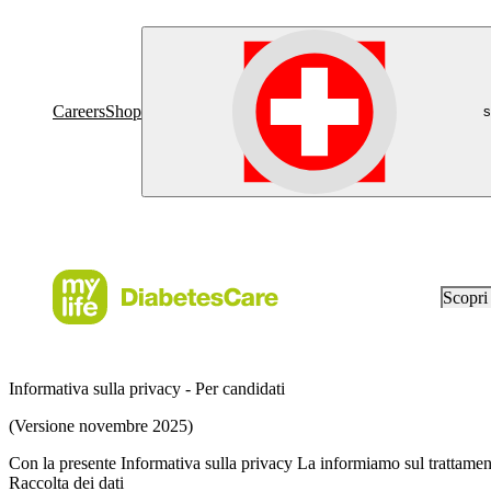
Careers
Shop
s
Scopr
Informativa sulla privacy - Per candidati
(Versione novembre 2025)
Con la presente Informativa sulla privacy La informiamo sul trattament
Raccolta dei dati