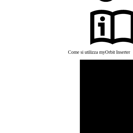
Come si utilizza myOrbit Inserter