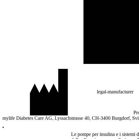
legal-manufacturer
Pr
mylife Diabetes Care AG, Lyssachstrasse 40, CH-3400 Burgdorf, Sv
Le pompe per insulina e i sistemi 