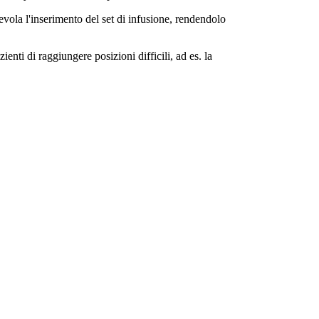
gevola l'inserimento del set di infusione, rendendolo
ienti di raggiungere posizioni difficili, ad es. la