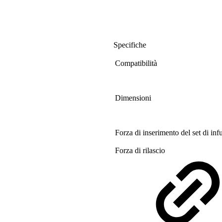
Specifiche
Compatibilità
Dimensioni
Forza di inserimento del set di inf
Forza di rilascio