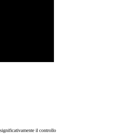
ignificativamente il controllo