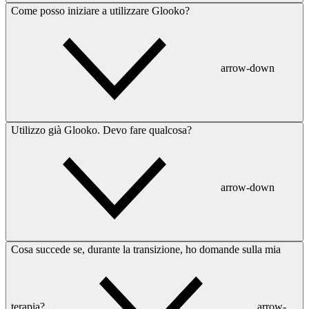
Come posso iniziare a utilizzare Glooko?
arrow-down
Utilizzo già Glooko. Devo fare qualcosa?
arrow-down
Cosa succede se, durante la transizione, ho domande sulla mia
terapia?
arrow-