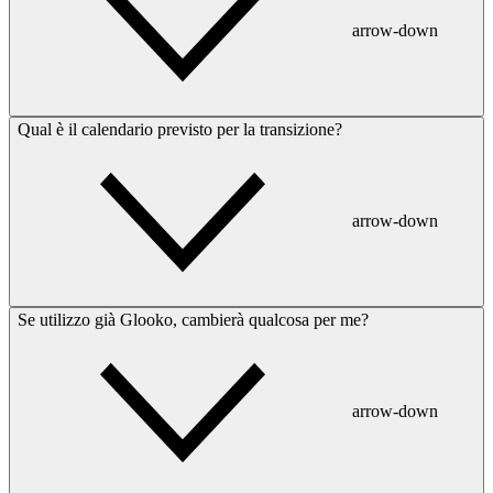
arrow-down
Qual è il calendario previsto per la transizione?
arrow-down
Se utilizzo già Glooko, cambierà qualcosa per me?
arrow-down