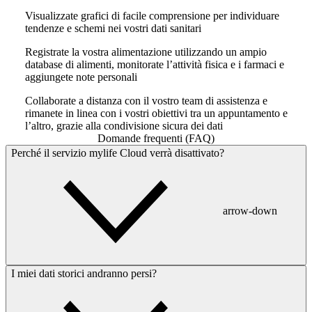
Visualizzate grafici di facile comprensione per individuare
tendenze e schemi nei vostri dati sanitari
Registrate la vostra alimentazione utilizzando un ampio
database di alimenti, monitorate l’attività fisica e i farmaci e
aggiungete note personali
Collaborate a distanza con il vostro team di assistenza e
rimanete in linea con i vostri obiettivi tra un appuntamento e
l’altro, grazie alla condivisione sicura dei dati
Domande frequenti (FAQ)
Perché il servizio mylife Cloud verrà disattivato?
arrow-down
I miei dati storici andranno persi?