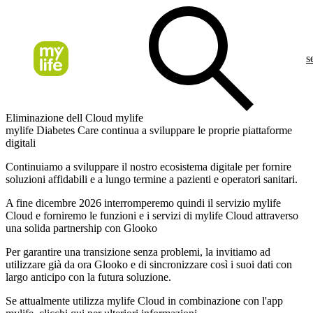
s
Eliminazione dell Cloud mylife
mylife Diabetes Care continua a sviluppare le proprie piattaforme
digitali
Continuiamo a sviluppare il nostro ecosistema digitale per fornire
soluzioni affidabili e a lungo termine a pazienti e operatori sanitari.
A fine dicembre 2026 interromperemo quindi il servizio mylife
Cloud e forniremo le funzioni e i servizi di mylife Cloud attraverso
una solida partnership con Glooko
Per garantire una transizione senza problemi, la invitiamo ad
utilizzare già da ora Glooko e di sincronizzare così i suoi dati con
largo anticipo con la futura soluzione.
Se attualmente utilizza mylife Cloud in combinazione con l'app