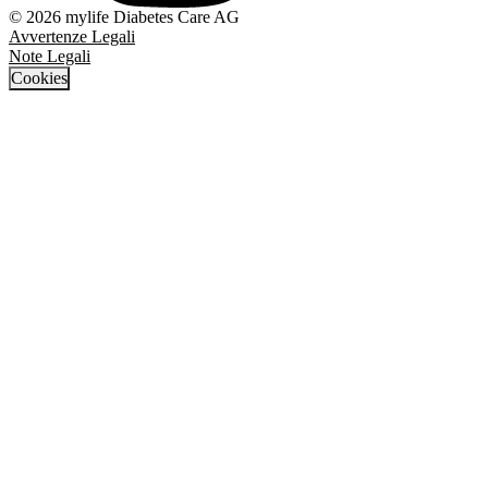
© 2026 mylife Diabetes Care AG
Avvertenze Legali
Note Legali
Cookies