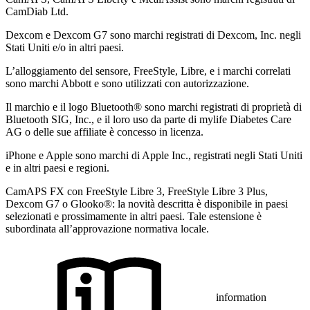
CamDiab Ltd.
Dexcom e Dexcom G7 sono marchi registrati di Dexcom, Inc. negli
Stati Uniti e/o in altri paesi.
L’alloggiamento del sensore, FreeStyle, Libre, e i marchi correlati
sono marchi Abbott e sono utilizzati con autorizzazione.
Il marchio e il logo Bluetooth® sono marchi registrati di proprietà di
Bluetooth SIG, Inc., e il loro uso da parte di mylife Diabetes Care
AG o delle sue affiliate è concesso in licenza.
iPhone e Apple sono marchi di Apple Inc., registrati negli Stati Uniti
e in altri paesi e regioni.
CamAPS FX con FreeStyle Libre 3, FreeStyle Libre 3 Plus,
Dexcom G7 o Glooko®: la novità descritta è disponibile in paesi
selezionati e prossimamente in altri paesi. Tale estensione è
subordinata all’approvazione normativa locale.
information