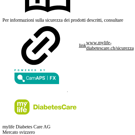
Per informazioni sulla sicurezza dei prodotti descritti, consultare
www.mylife-
link
diabetescare.ch/sicurezza
mylife Diabetes Care AG
Mercato svizzero