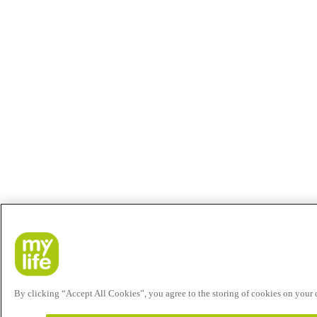
By clicking “Accept All Cookies”, you agree to the storing of cookies on your de