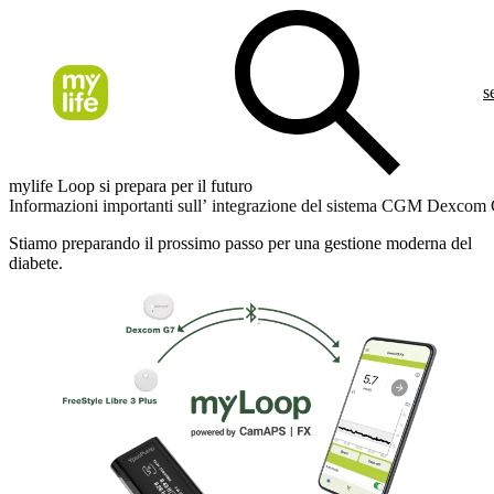
s
mylife Loop si prepara per il futuro
Informazioni importanti sull’ integrazione del sistema CGM Dexcom
Stiamo preparando il prossimo passo per una gestione moderna del
diabete.