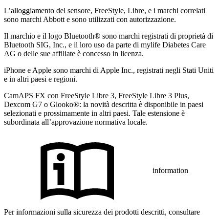
L’alloggiamento del sensore, FreeStyle, Libre, e i marchi correlati
sono marchi Abbott e sono utilizzati con autorizzazione.
Il marchio e il logo Bluetooth® sono marchi registrati di proprietà di
Bluetooth SIG, Inc., e il loro uso da parte di mylife Diabetes Care
AG o delle sue affiliate è concesso in licenza.
iPhone e Apple sono marchi di Apple Inc., registrati negli Stati Uniti
e in altri paesi e regioni.
CamAPS FX con FreeStyle Libre 3, FreeStyle Libre 3 Plus,
Dexcom G7 o Glooko®: la novità descritta è disponibile in paesi
selezionati e prossimamente in altri paesi. Tale estensione è
subordinata all’approvazione normativa locale.
information
Per informazioni sulla sicurezza dei prodotti descritti, consultare