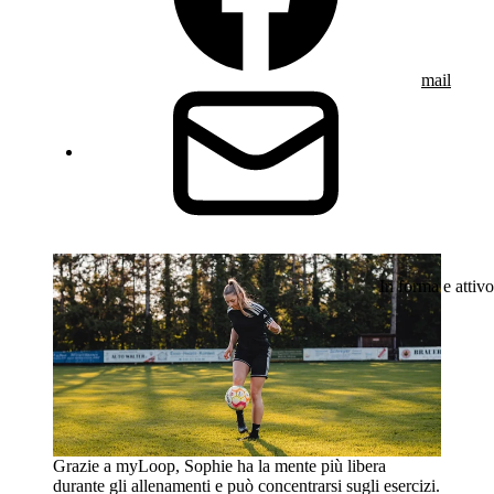
mail
In forma e attivo
Grazie a myLoop, Sophie ha la mente più libera
durante gli allenamenti e può concentrarsi sugli esercizi.