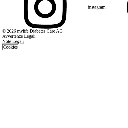
instagram
© 2026 mylife Diabetes Care AG
Avvertenze Legali
Note Legali
Cookies