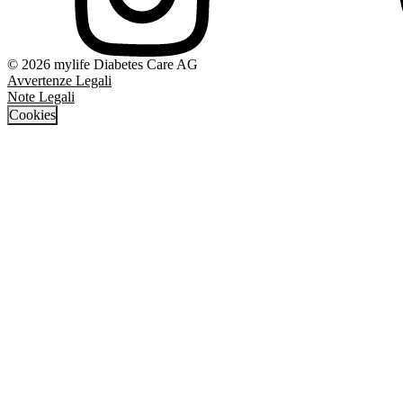
© 2026 mylife Diabetes Care AG
Avvertenze Legali
Note Legali
Cookies