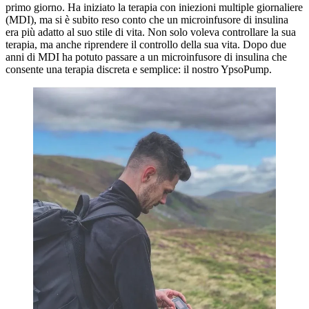
primo giorno. Ha iniziato la terapia con iniezioni multiple giornaliere
(MDI), ma si è subito reso conto che un microinfusore di insulina
era più adatto al suo stile di vita. Non solo voleva controllare la sua
terapia, ma anche riprendere il controllo della sua vita. Dopo due
anni di MDI ha potuto passare a un microinfusore di insulina che
consente una terapia discreta e semplice: il nostro YpsoPump.