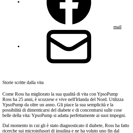
mail
Storie scritte dalla vita
Come Ross ha migliorato la sua qualità di vita con YpsoPump
Ross ha 25 anni, è scozzese e vive nell'Irlanda del Nord. Utilizza
YpsoPump da oltre un anno. Gli piace la sua semplicità e la
possibilità di dimenticarsi del diabete e di concentrarsi sulle cose
belle della vita: YpsoPump si adatta perfettamente ai suoi impegni.
Dal momento in cui gli è stato diagnosticato il diabete, Ross ha fatto
ricerche sui microinfusori di insulina e ne ha voluto uno fin dal