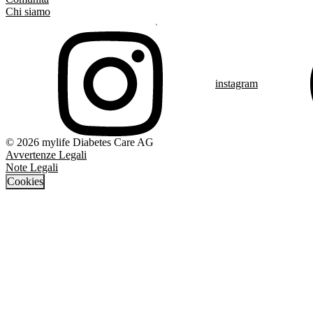
Chi siamo
instagram
© 2026 mylife Diabetes Care AG
Avvertenze Legali
Note Legali
Cookies