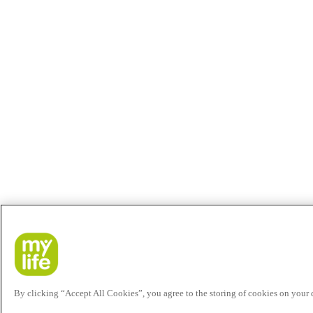
By clicking “Accept All Cookies”, you agree to the storing of cookies on your de