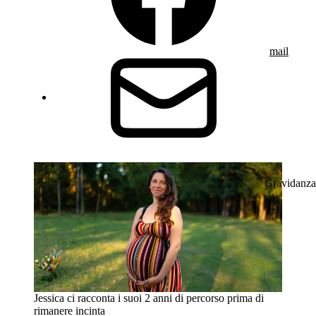
mail
Gravidanza
Jessica ci racconta i suoi 2 anni di percorso prima di
rimanere incinta