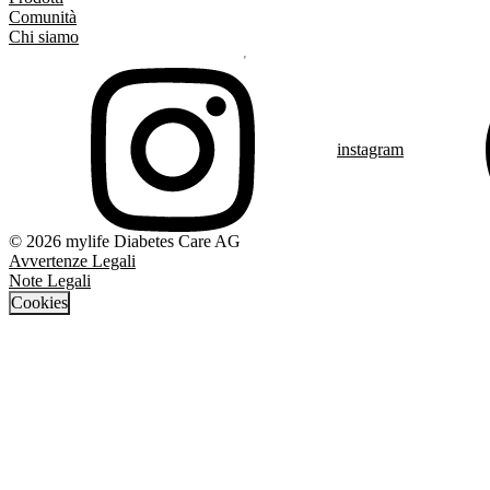
Comunità
Chi siamo
instagram
© 2026 mylife Diabetes Care AG
Avvertenze Legali
Note Legali
Cookies