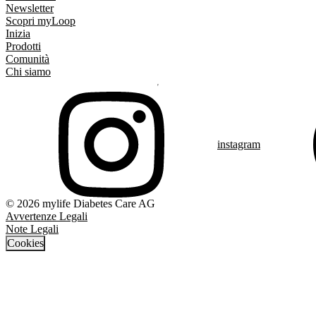
Newsletter
Scopri myLoop
Inizia
Prodotti
Comunità
Chi siamo
instagram
© 2026 mylife Diabetes Care AG
Avvertenze Legali
Note Legali
Cookies