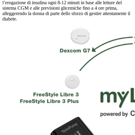
l’erogazione di insulina ogni 8-12 minuti in base alle letture del
sistema CGM e alle previsioni glicemiche fino a 4 ore prima,
alleggerendo la donna di parte dello sforzo di gestire attentamente il
diabete.