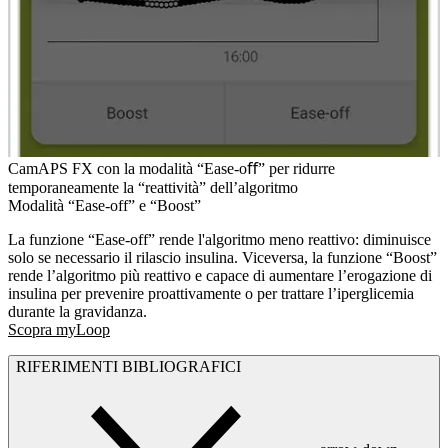
CamAPS FX con la modalità “Ease-oﬀ” per ridurre
temporaneamente la “reattività” dell’algoritmo
Modalità “Ease-off” e “Boost”
La funzione “Ease-off” rende l'algoritmo meno reattivo: diminuisce
solo se necessario il rilascio insulina. Viceversa, la funzione “Boost”
rende l’algoritmo più reattivo e capace di aumentare l’erogazione di
insulina per prevenire proattivamente o per trattare l’iperglicemia
durante la gravidanza.
Scopra myLoop
RIFERIMENTI BIBLIOGRAFICI