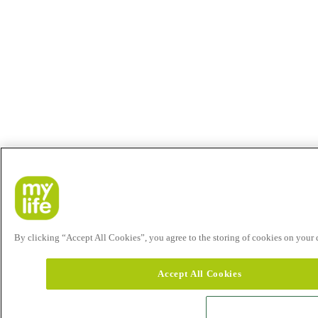
By clicking “Accept All Cookies”, you agree to the storing of cookies on your de
Accept All Cookies