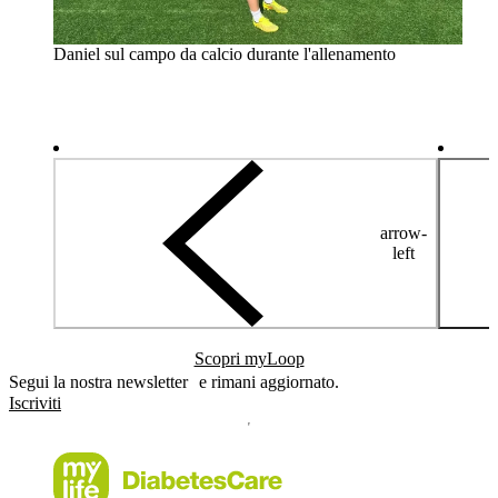
Daniel sul campo da calcio durante l'allenamento
arrow-
left
Scopri myLoop
Segui la nostra newsletter e rimani aggiornato.
Iscriviti