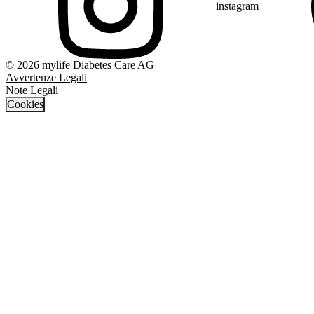
instagram
© 2026 mylife Diabetes Care AG
Avvertenze Legali
Note Legali
Cookies