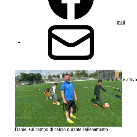
mail
In forma e attivo
Daniel sul campo di calcio durante l'allenamento