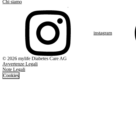
Chi siamo
instagram
© 2026 mylife Diabetes Care AG
Avvertenze Legali
Note Legali
Cookies