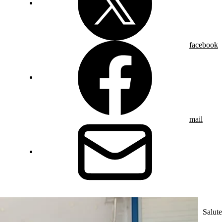
facebook
mail
Salute