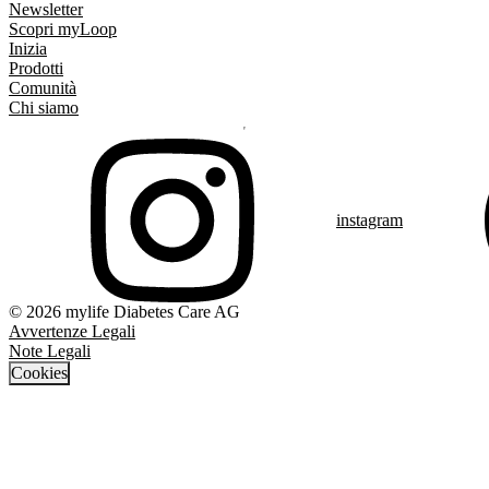
Newsletter
Scopri myLoop
Inizia
Prodotti
Comunità
Chi siamo
instagram
© 2026 mylife Diabetes Care AG
Avvertenze Legali
Note Legali
Cookies