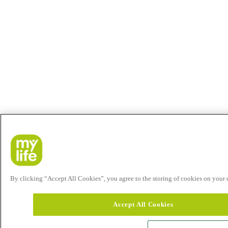
By clicking “Accept All Cookies”, you agree to the storing of cookies on your de
Accept All Cookies