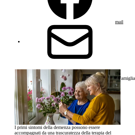
mail
Famiglia
I primi sintomi della demenza possono essere
accompagnati da una trascuratezza della terapia del