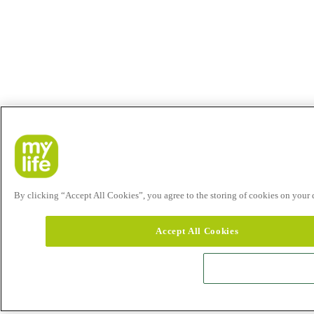
By clicking “Accept All Cookies”, you agree to the storing of cookies on your de
Accept All Cookies