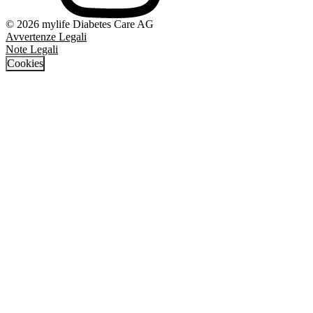
© 2026 mylife Diabetes Care AG
Avvertenze Legali
Note Legali
Cookies