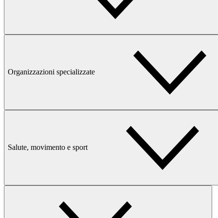
Organizzazioni specializzate
Salute, movimento e sport