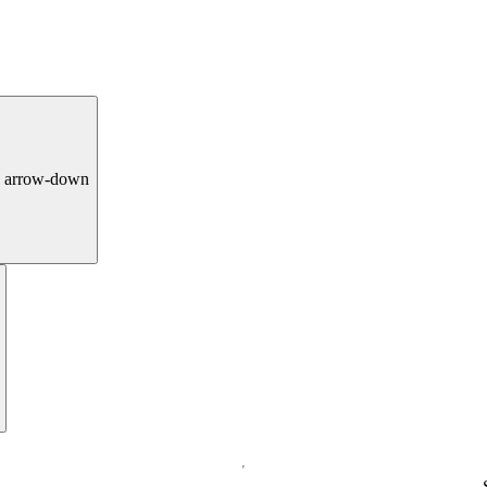
arrow-down