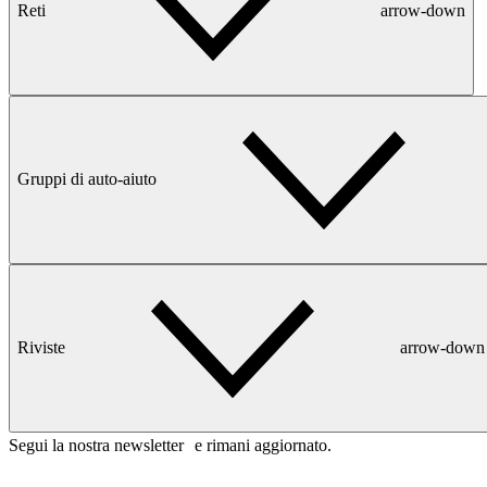
Reti
arrow-down
Gruppi di auto-aiuto
Riviste
arrow-down
Segui la nostra newsletter e rimani aggiornato.