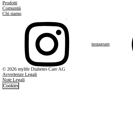
Prodotti
Comunità
Chi siamo
instagram
© 2026 mylife Diabetes Care AG
Avvertenze Legali
Note Legali
Cookies