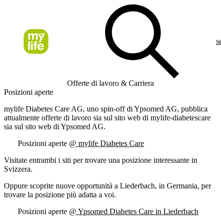
s
Offerte di lavoro & Carriera
Posizioni aperte
mylife Diabetes Care AG, uno spin-off di Ypsomed AG, pubblica
attualmente offerte di lavoro sia sul sito web di mylife-diabetescare
sia sul sito web di Ypsomed AG.
Posizioni aperte
@ mylife Diabetes Care
Visitate entrambi i siti per trovare una posizione interessante in
Svizzera.
Oppure scoprite nuove opportunità a Liederbach, in Germania, per
trovare la posizione più adatta a voi.
Posizioni aperte
@ Ypsomed Diabetes Care in Liederbach